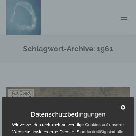
Schlagwort-Archive:
1961
Datenschutzbedingungen
Wir verwenden technisch notwendige Cookies auf unserer
Webseite sowie externe Dienste. Standardmäßig sind alle